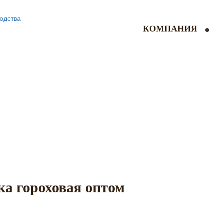
КОМПАНИЯ
а гороховая оптом