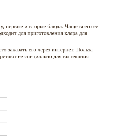
у, первые и вторые блюда. Чаще всего ее
дходит для приготовления кляра для
го заказать его через интернет. Польза
ретают ее специально для выпекания